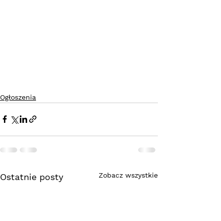
Ogłoszenia
Zobacz wszystkie
Ostatnie posty