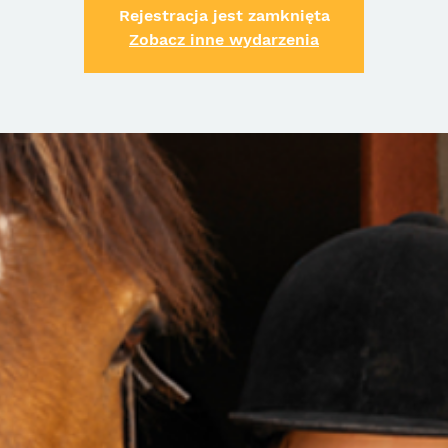
Rejestracja jest zamknięta
Zobacz inne wydarzenia