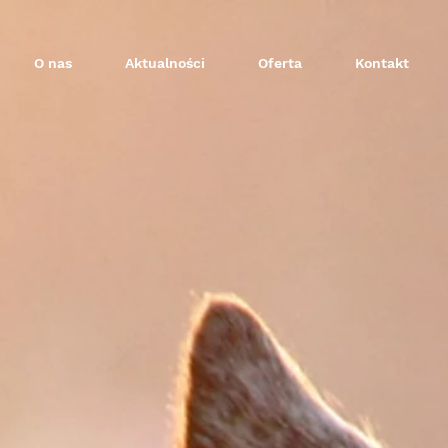
O nas
Aktualności
Oferta
Kontakt