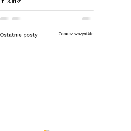
Zobacz wszystkie
Ostatnie posty