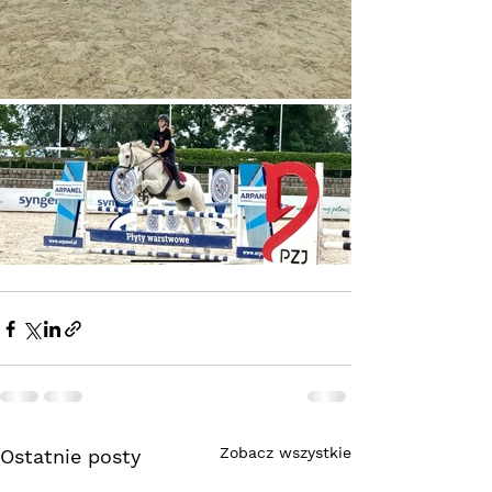
Zobacz wszystkie
Ostatnie posty