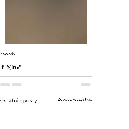
Zawody
Zobacz wszystkie
Ostatnie posty